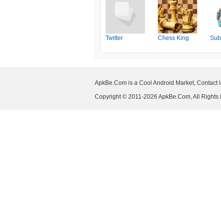
Twitter
Chess King
Sub
ApkBe.Com is a Cool Android Market, Contact
Copyright © 2011-2026 ApkBe.Com, All Rights